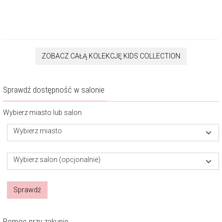
ZOBACZ CAŁĄ KOLEKCJĘ KIDS COLLECTION
Sprawdź dostępność w salonie
Wybierz miasto lub salon
Wybierz miasto
Wybierz salon (opcjonalnie)
Sprawdź
Pomoc przy zakupie