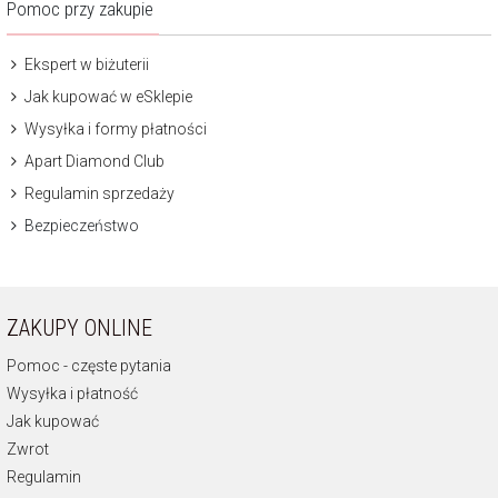
Pomoc przy zakupie
Ekspert w biżuterii
Jak kupować w eSklepie
Wysyłka i formy płatności
Apart Diamond Club
Regulamin sprzedaży
Bezpieczeństwo
ZAKUPY ONLINE
Pomoc - częste pytania
Wysyłka i płatność
Jak kupować
Zwrot
Regulamin