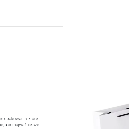
ne opakowania, które
e, a co najważniejsze