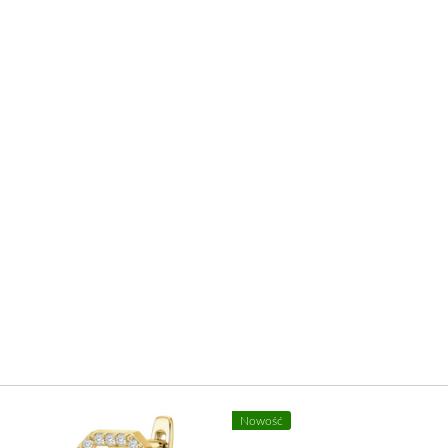
Nowość