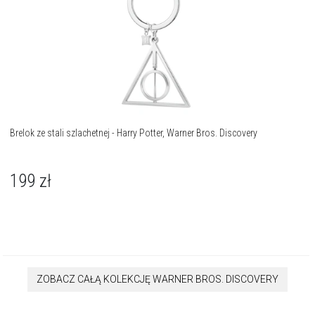
Brelok ze stali szlachetnej - Harry Potter, Warner Bros. Discovery
199
zł
ZOBACZ CAŁĄ KOLEKCJĘ WARNER BROS. DISCOVERY