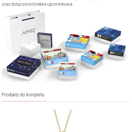
oraz dołączona torebka upominkowa.
Produkty do kompletu