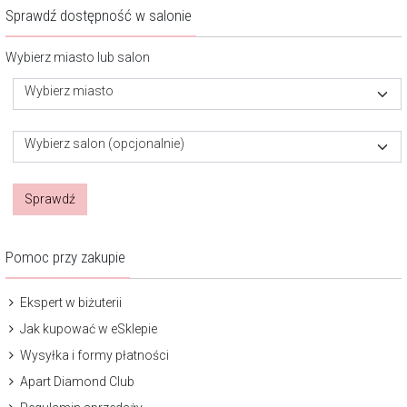
Sprawdź dostępność w salonie
Wybierz miasto lub salon
Wybierz miasto
Wybierz salon (opcjonalnie)
Sprawdź
Pomoc przy zakupie
Ekspert w biżuterii
Jak kupować w eSklepie
Wysyłka i formy płatności
Apart Diamond Club