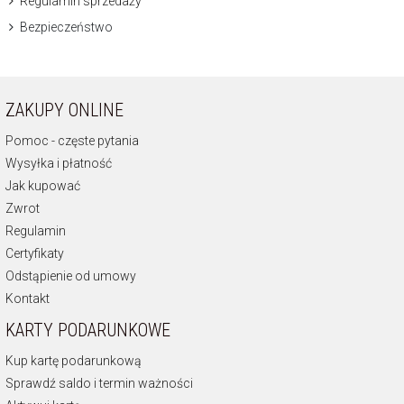
Regulamin sprzedaży
Bezpieczeństwo
ZAKUPY ONLINE
Pomoc - częste pytania
Wysyłka i płatność
Jak kupować
Zwrot
Regulamin
Certyfikaty
Odstąpienie od umowy
Kontakt
KARTY PODARUNKOWE
Kup kartę podarunkową
Sprawdź saldo i termin ważności