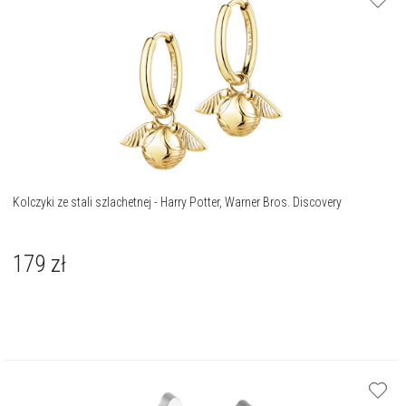
Kolczyki ze stali szlachetnej - Harry Potter, Warner Bros. Discovery
179
zł