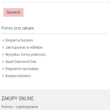
Sprawdź
Pomoc przy zakupie
Ekspert w biżuterii
Jak kupować w eSklepie
Wysyłka i formy płatności
Apart Diamond Club
Regulamin sprzedaży
Bezpieczeństwo
ZAKUPY ONLINE
Pomoc - częste pytania