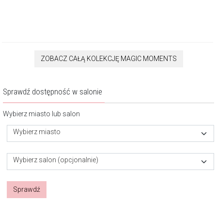
ZOBACZ CAŁĄ KOLEKCJĘ MAGIC MOMENTS
Sprawdź dostępność w salonie
Wybierz miasto lub salon
Wybierz miasto
Wybierz salon (opcjonalnie)
Sprawdź