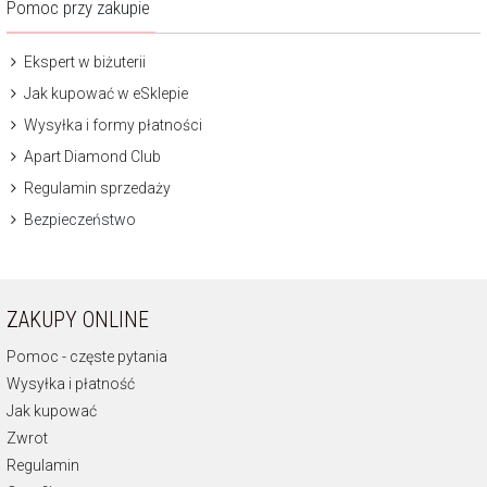
Pomoc przy zakupie
Ekspert w biżuterii
Jak kupować w eSklepie
Wysyłka i formy płatności
Apart Diamond Club
Regulamin sprzedaży
Bezpieczeństwo
ZAKUPY ONLINE
Pomoc - częste pytania
Wysyłka i płatność
Jak kupować
Zwrot
Regulamin