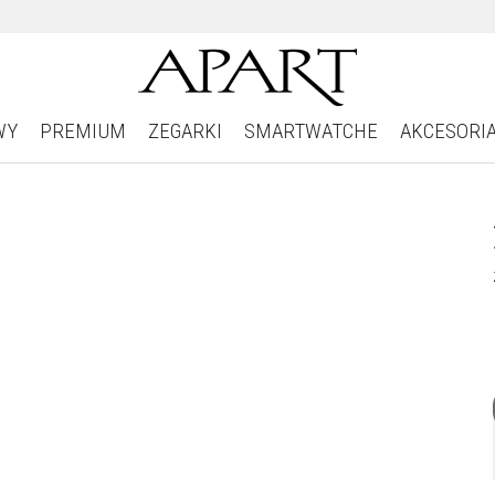
WY
PREMIUM
ZEGARKI
SMARTWATCHE
AKCESORI