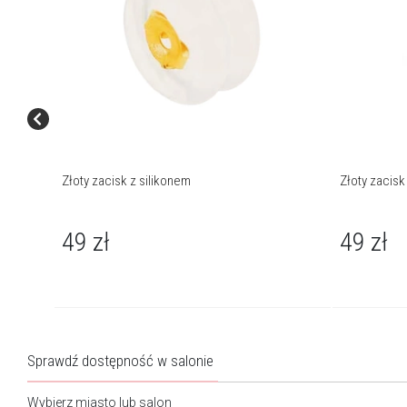
Złoty zacisk z silikonem
Złoty zacisk
49
zł
49
zł
Sprawdź dostępność w salonie
Wybierz miasto lub salon