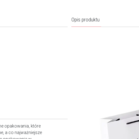
Opis produktu
ne opakowania, które
e, a co najważniejsze