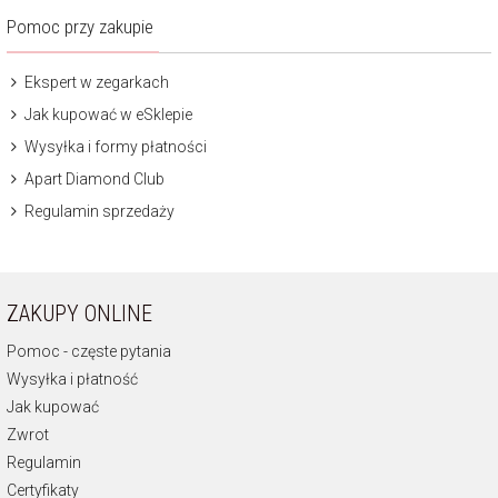
Pomoc przy zakupie
Ekspert w zegarkach
Jak kupować w eSklepie
Wysyłka i formy płatności
Apart Diamond Club
Regulamin sprzedaży
ZAKUPY ONLINE
Pomoc - częste pytania
Wysyłka i płatność
Jak kupować
Zwrot
Regulamin
Certyfikaty