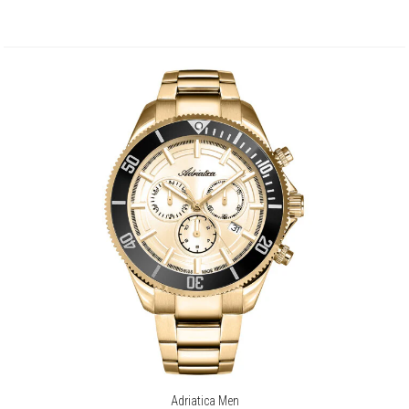
Adriatica Men