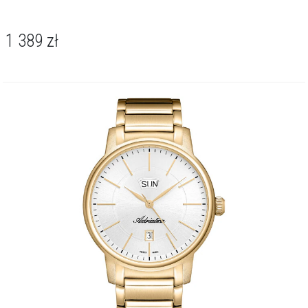
1 389
zł