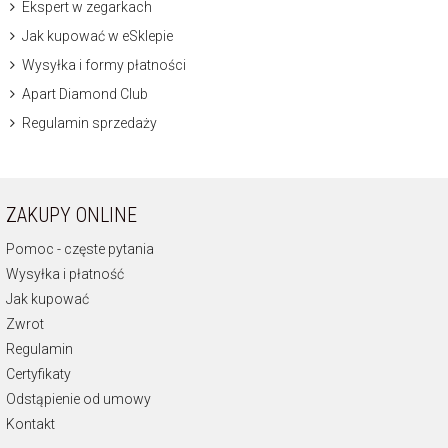
Ekspert w zegarkach
Jak kupować w eSklepie
Wysyłka i formy płatności
Apart Diamond Club
Regulamin sprzedaży
ZAKUPY ONLINE
Pomoc - częste pytania
Wysyłka i płatność
Jak kupować
Zwrot
Regulamin
Certyfikaty
Odstąpienie od umowy
Kontakt