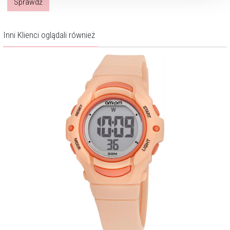
Sprawdź
Inni Klienci oglądali również