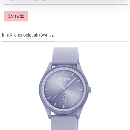
Sprawdź
Inni Klienci oglądali również