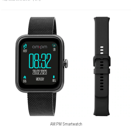
AM:PM Smartwatch