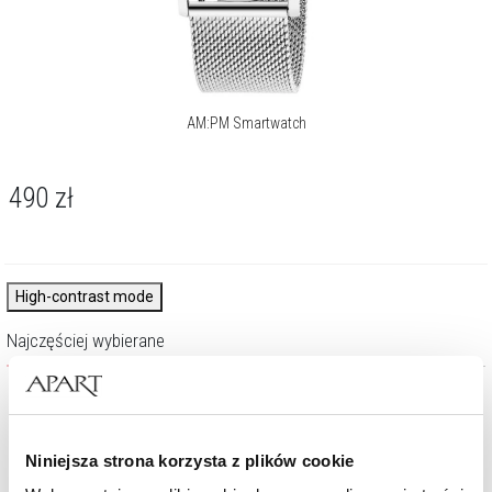
AM:PM Smartwatch
490
zł
High-contrast mode
Najczęściej wybierane
Nowość
Nowość
Niniejsza strona korzysta z plików cookie