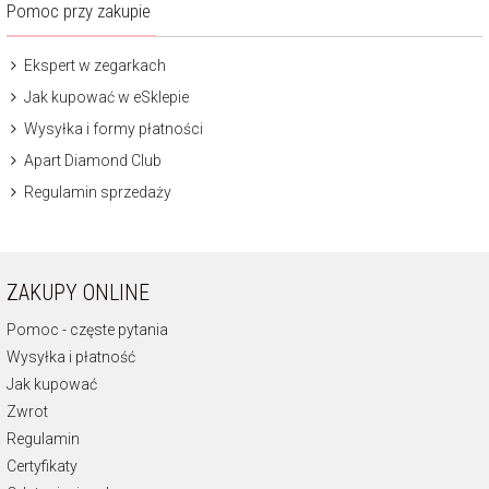
Pomoc przy zakupie
Ekspert w zegarkach
Jak kupować w eSklepie
Wysyłka i formy płatności
Apart Diamond Club
Regulamin sprzedaży
ZAKUPY ONLINE
Pomoc - częste pytania
Wysyłka i płatność
Jak kupować
Zwrot
Regulamin
Certyfikaty