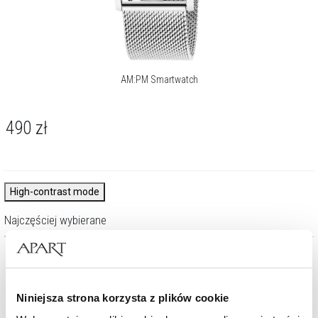
AM:PM Smartwatch
490
zł
High-contrast mode
Najczęściej wybierane
Nowość
Nowość
Niniejsza strona korzysta z plików cookie