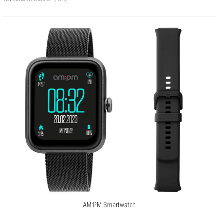
AM:PM Smartwatch