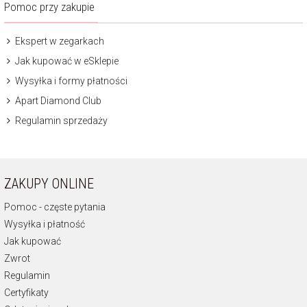
Pomoc przy zakupie
Ekspert w zegarkach
Jak kupować w eSklepie
Wysyłka i formy płatności
Apart Diamond Club
Regulamin sprzedaży
ZAKUPY ONLINE
Pomoc - częste pytania
Wysyłka i płatność
Jak kupować
Zwrot
Regulamin
Certyfikaty