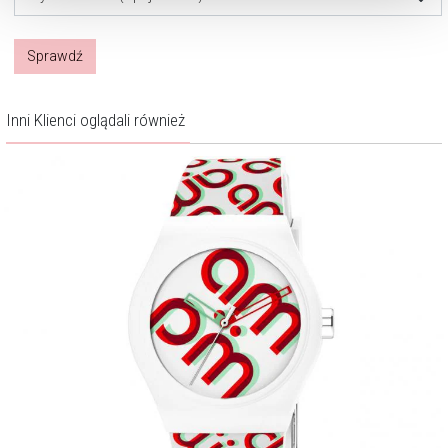
Sprawdź
Inni Klienci oglądali również