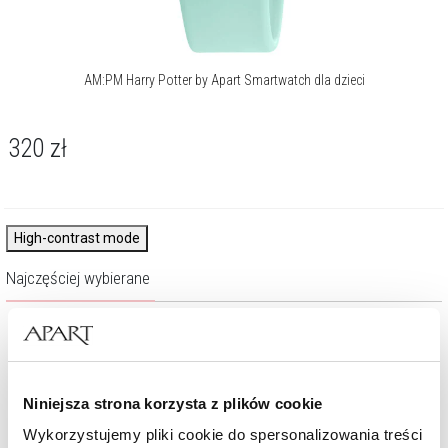
AM:PM Harry Potter by Apart Smartwatch dla dzieci
320
zł
High-contrast mode
Najczęściej wybierane
%
%
Niniejsza strona korzysta z plików cookie
Wykorzystujemy pliki cookie do spersonalizowania treści