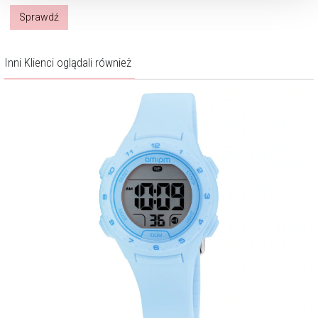
Sprawdź
Inni Klienci oglądali również