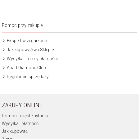
Pomoc przy zakupie
Ekspert w zegarkach
Jak kupować w eSklepie
Wysyłka i formy płatności
Apart Diamond Club
Regulamin sprzedaży
ZAKUPY ONLINE
Pomoc - częste pytania
Wysyłka i płatność
Jak kupować