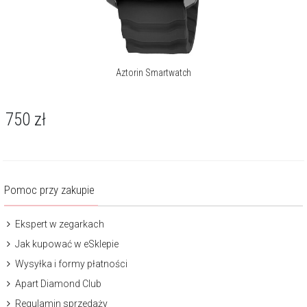
Aztorin Smartwatch
750
zł
Pomoc przy zakupie
Ekspert w zegarkach
Jak kupować w eSklepie
Wysyłka i formy płatności
Apart Diamond Club
Regulamin sprzedaży