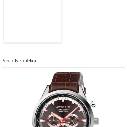
Więcej o marce
Produkty z kolekcji