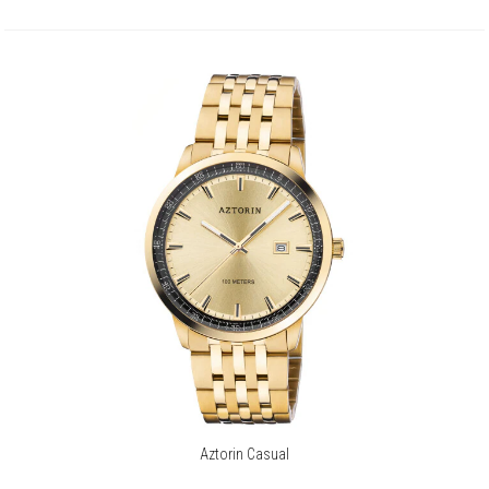
Aztorin Casual