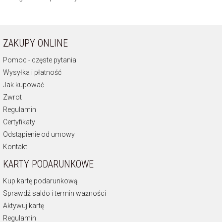
ZAKUPY ONLINE
Pomoc - częste pytania
Wysyłka i płatność
Jak kupować
Zwrot
Regulamin
Certyfikaty
Odstąpienie od umowy
Kontakt
KARTY PODARUNKOWE
Kup kartę podarunkową
Sprawdź saldo i termin ważności
Aktywuj kartę
Regulamin