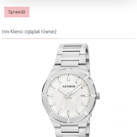
Sprawdź
Inni Klienci oglądali również