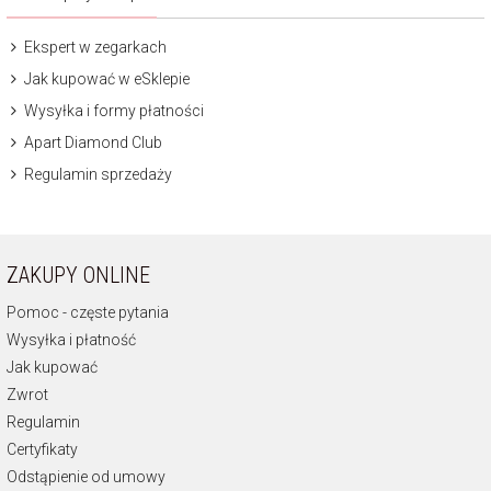
Ekspert w zegarkach
Jak kupować w eSklepie
Wysyłka i formy płatności
Apart Diamond Club
Regulamin sprzedaży
ZAKUPY ONLINE
Pomoc - częste pytania
Wysyłka i płatność
Jak kupować
Zwrot
Regulamin
Certyfikaty
Odstąpienie od umowy