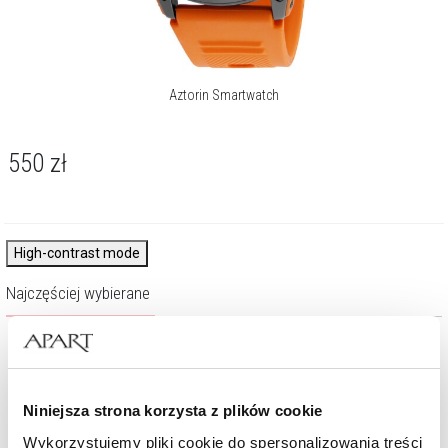
Aztorin Smartwatch
550
zł
High-contrast mode
Najczęściej wybierane
Niniejsza strona korzysta z plików cookie
Wykorzystujemy pliki cookie do spersonalizowania treści