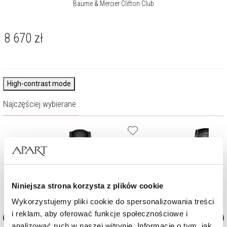
Baume & Mercier Clifton Club
8 670
zł
High-contrast mode
Najczęściej wybierane
Niniejsza strona korzysta z plików cookie
Wykorzystujemy pliki cookie do spersonalizowania treści
i reklam, aby oferować funkcje społecznościowe i
analizować ruch w naszej witrynie. Informacje o tym, jak