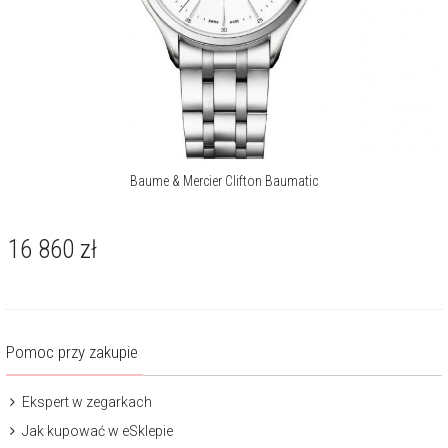
Baume & Mercier Clifton Baumatic
16 860
zł
Pomoc przy zakupie
Ekspert w zegarkach
Jak kupować w eSklepie