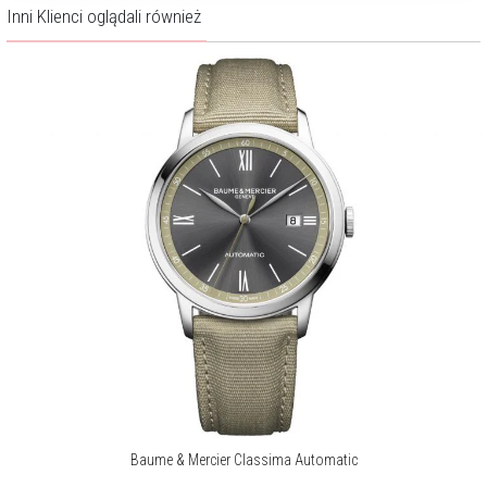
Inni Klienci oglądali również
Baume & Mercier Classima Automatic