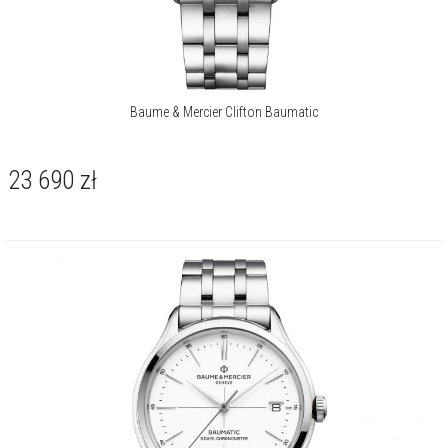
Baume & Mercier Clifton Baumatic
23 690
zł