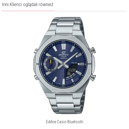
Inni Klienci oglądali również
Edifice Casio Bluetooth