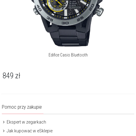
Edifice Casio Bluetooth
849
zł
Pomoc przy zakupie
Ekspert w zegarkach
Jak kupować w eSklepie