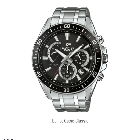
Edifice Casio Classic