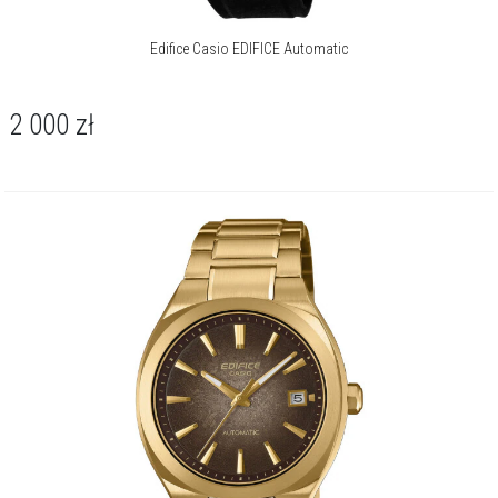
Edifice Casio EDIFICE Automatic
2 000
zł