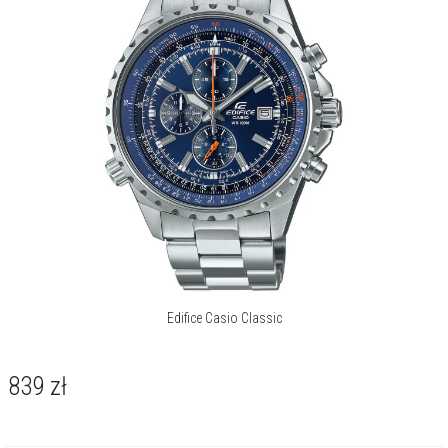
Edifice Casio Classic
839
zł