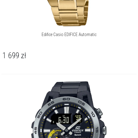
Edifice Casio EDIFICE Automatic
1 699
zł