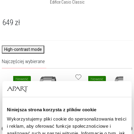
Edifice Casio Classic
649
zł
High-contrast mode
Najczęściej wybierane
Nowość
Nowość
Niniejsza strona korzysta z plików cookie
Wykorzystujemy pliki cookie do spersonalizowania treści
i reklam, aby oferować funkcje społecznościowe i
analizować ruch w naszej witrynie. Informacje o tym, jak