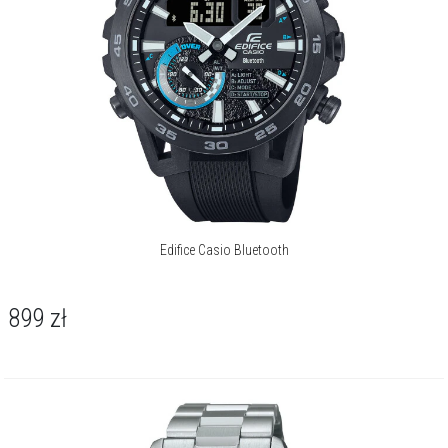
Edifice Casio Bluetooth
899
zł