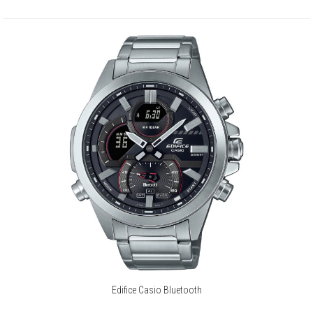
Edifice Casio Bluetooth