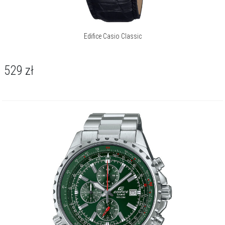
Edifice Casio Classic
529
zł