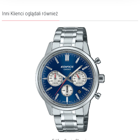
Inni Klienci oglądali również