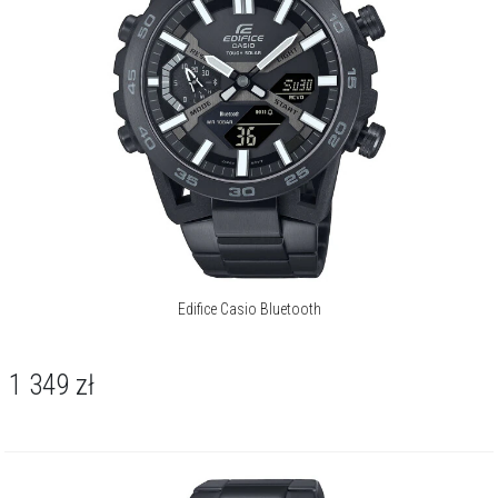
Edifice Casio Bluetooth
1 349
zł