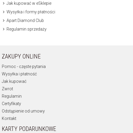
Jak kupować w eSklepie
Wysyłka i formy płatności
Apart Diamond Club
Regulamin sprzedaży
ZAKUPY ONLINE
Pomoc - częste pytania
Wysyłka i płatność
Jak kupować
Zwrot
Regulamin
Certyfikaty
Odstąpienie od umowy
Kontakt
KARTY PODARUNKOWE