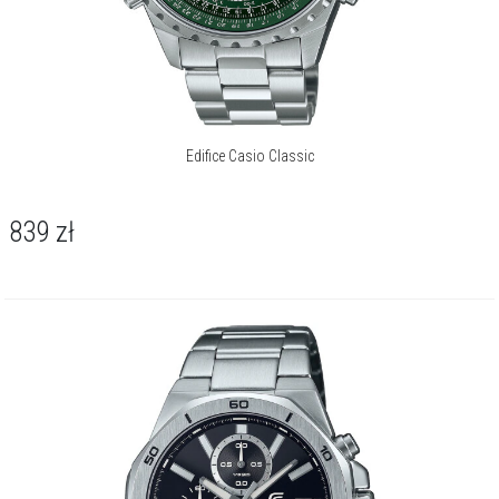
Edifice Casio Classic
839
zł