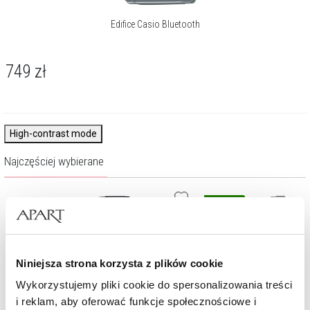
Edifice Casio Bluetooth
749
zł
High-contrast mode
Najczęściej wybierane
Nowość
Niniejsza strona korzysta z plików cookie
Wykorzystujemy pliki cookie do spersonalizowania treści
i reklam, aby oferować funkcje społecznościowe i