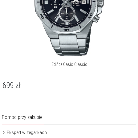
Edifice Casio Classic
699
zł
Pomoc przy zakupie
Ekspert w zegarkach