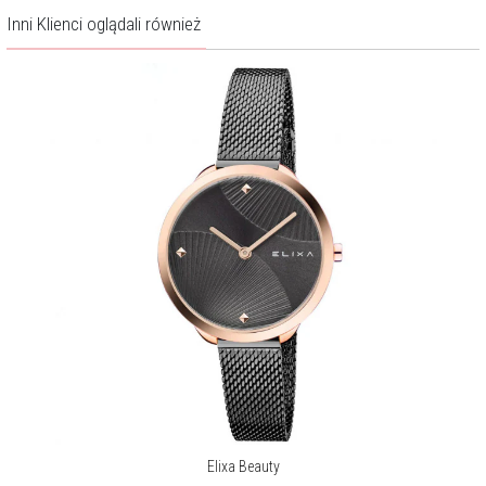
Inni Klienci oglądali również
Elixa Beauty