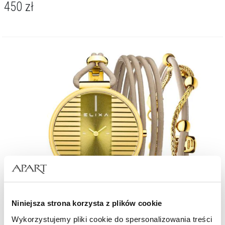
450
zł
Niniejsza strona korzysta z plików cookie
Wykorzystujemy pliki cookie do spersonalizowania treści