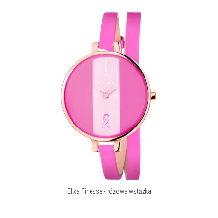
Elixa Finesse - różowa wstążka