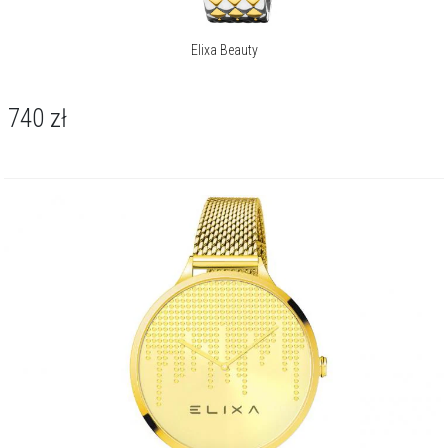
Elixa Beauty
740
zł