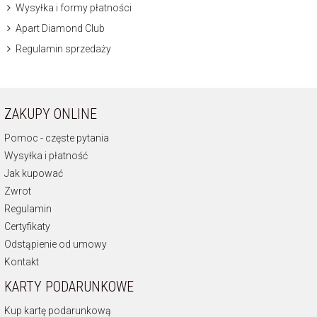
Wysyłka i formy płatności
Apart Diamond Club
Regulamin sprzedaży
ZAKUPY ONLINE
Pomoc - częste pytania
Wysyłka i płatność
Jak kupować
Zwrot
Regulamin
Certyfikaty
Odstąpienie od umowy
Kontakt
KARTY PODARUNKOWE
Kup kartę podarunkową