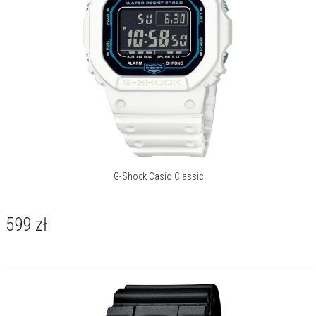
G-Shock Casio Classic
599
zł