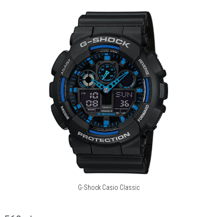
G-Shock Casio Classic