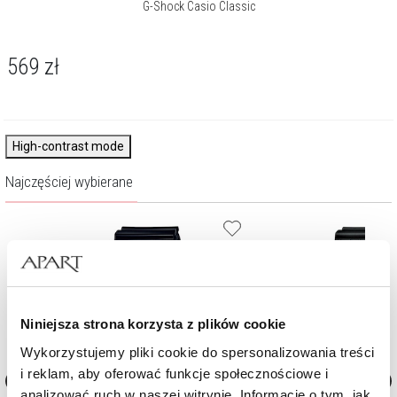
G-Shock Casio Classic
569
zł
High-contrast mode
Najczęściej wybierane
Niniejsza strona korzysta z plików cookie
Wykorzystujemy pliki cookie do spersonalizowania treści
i reklam, aby oferować funkcje społecznościowe i
analizować ruch w naszej witrynie. Informacje o tym, jak