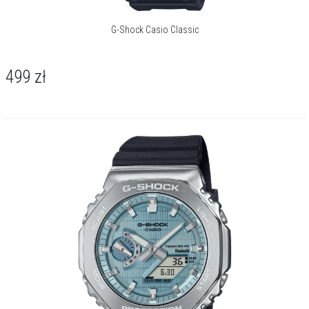
G-Shock Casio Classic
499
zł