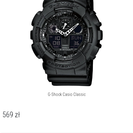
G-Shock Casio Classic
569
zł