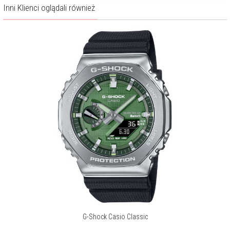
Inni Klienci oglądali również
G-Shock Casio Classic