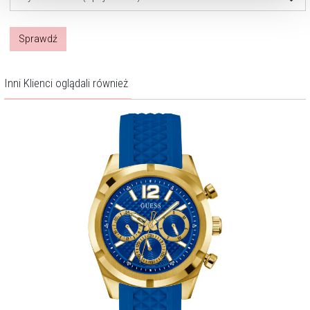
Sprawdź
Inni Klienci oglądali również