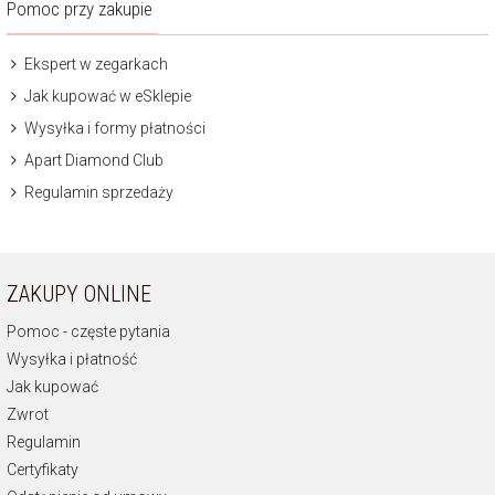
Pomoc przy zakupie
Ekspert w zegarkach
Jak kupować w eSklepie
Wysyłka i formy płatności
Apart Diamond Club
Regulamin sprzedaży
ZAKUPY ONLINE
Pomoc - częste pytania
Wysyłka i płatność
Jak kupować
Zwrot
Regulamin
Certyfikaty