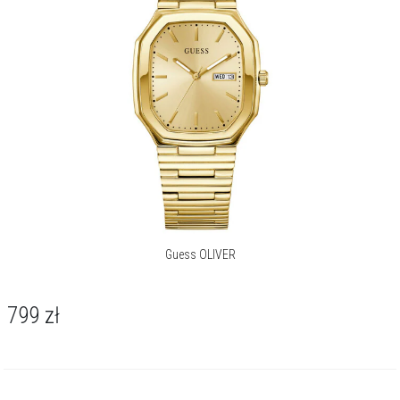
Guess OLIVER
799
zł