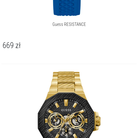
Guess RESISTANCE
669
zł