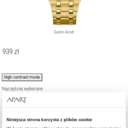
Guess Asset
939
zł
High-contrast mode
Najczęściej wybierane
%
Niniejsza strona korzysta z plików cookie