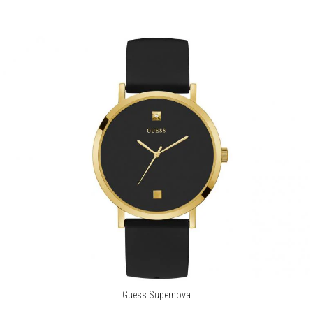
Guess Supernova