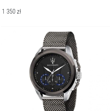
1 350
zł