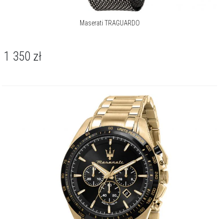
Maserati TRAGUARDO
1 350
zł