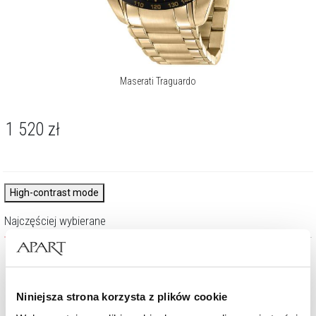
Maserati Traguardo
1 520
zł
High-contrast mode
Najczęściej wybierane
Niniejsza strona korzysta z plików cookie