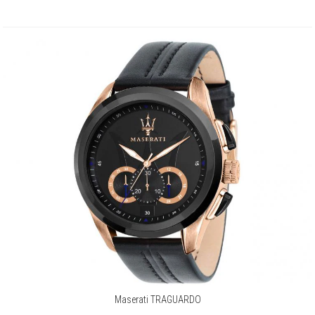
Maserati TRAGUARDO