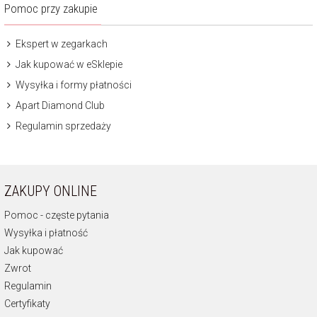
Pomoc przy zakupie
Ekspert w zegarkach
Jak kupować w eSklepie
Wysyłka i formy płatności
Apart Diamond Club
Regulamin sprzedaży
ZAKUPY ONLINE
Pomoc - częste pytania
Wysyłka i płatność
Jak kupować
Zwrot
Regulamin
Certyfikaty