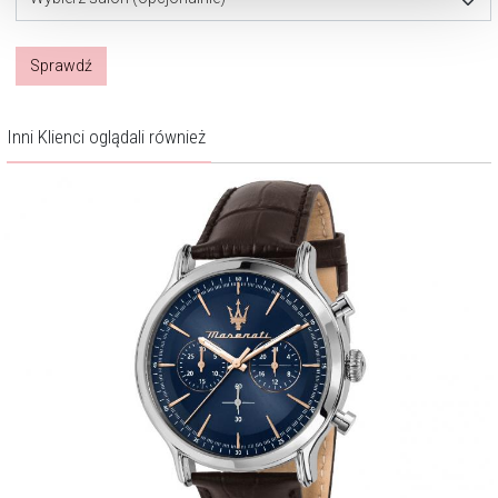
Sprawdź
Inni Klienci oglądali również