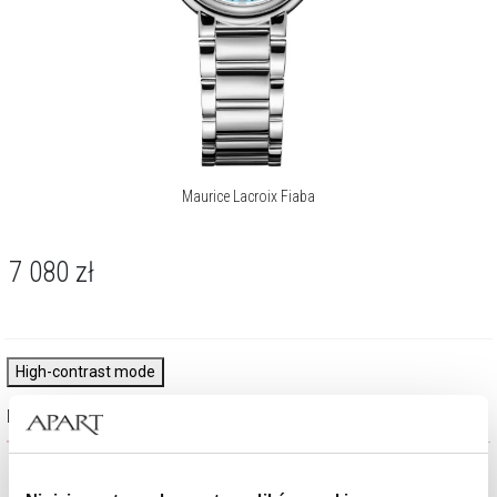
Maurice Lacroix Fiaba
7 080
zł
High-contrast mode
Najczęściej wybierane