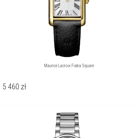
Maurice Lacroix Fiaba Square
5 460
zł