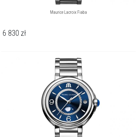
Maurice Lacroix Fiaba
6 830
zł