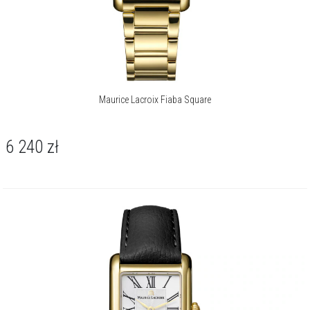
Maurice Lacroix Fiaba Square
6 240
zł