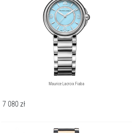
Maurice Lacroix Fiaba
7 080
zł