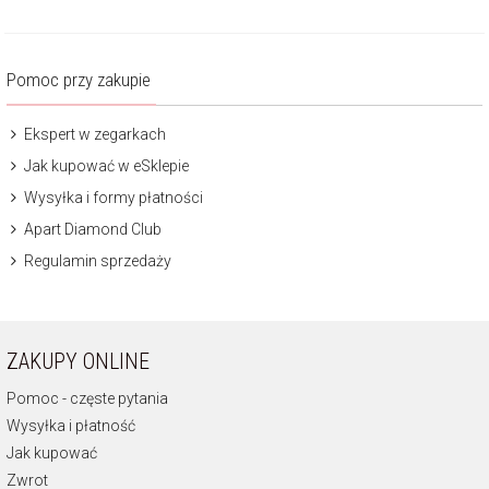
Pomoc przy zakupie
Ekspert w zegarkach
Jak kupować w eSklepie
Wysyłka i formy płatności
Apart Diamond Club
Regulamin sprzedaży
ZAKUPY ONLINE
Pomoc - częste pytania
Wysyłka i płatność
Jak kupować
Zwrot