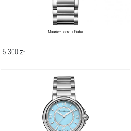
Maurice Lacroix Fiaba
6 300
zł