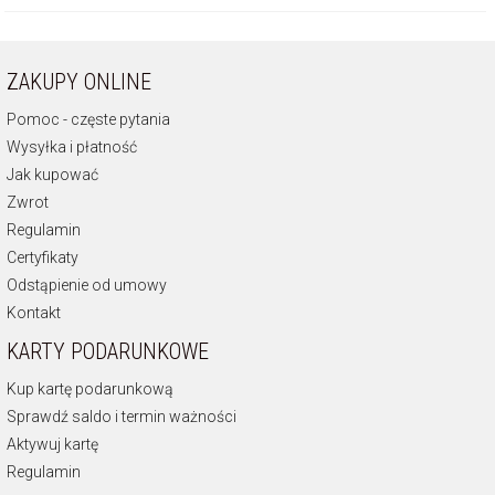
ZAKUPY ONLINE
Pomoc - częste pytania
Wysyłka i płatność
Jak kupować
Zwrot
Regulamin
Certyfikaty
Odstąpienie od umowy
Kontakt
KARTY PODARUNKOWE
Kup kartę podarunkową
Sprawdź saldo i termin ważności
Aktywuj kartę
Regulamin