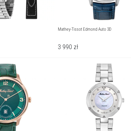
Mathey-Tissot Edmond Auto 3D
3 990
zł