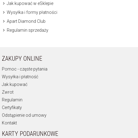
Jak kupować w eSklepie
Wysyłka i formy płatności
Apart Diamond Club
Regulamin sprzedaży
ZAKUPY ONLINE
Pomoc - częste pytania
Wysyłka i płatność
Jak kupować
Zwrot
Regulamin
Certyfikaty
Odstąpienie od umowy
Kontakt
KARTY PODARUNKOWE