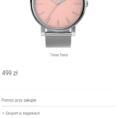
Timex Trend
499
zł
Pomoc przy zakupie
Ekspert w zegarkach