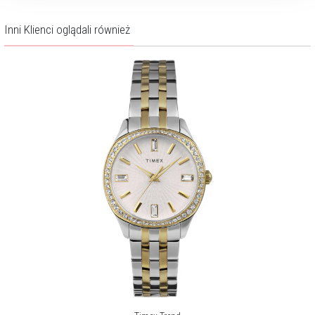
Inni Klienci oglądali również