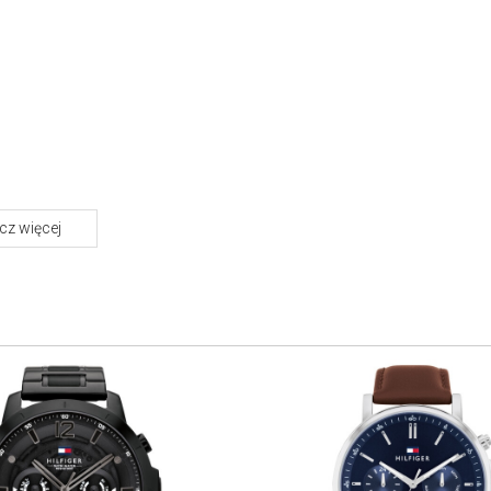
z więcej