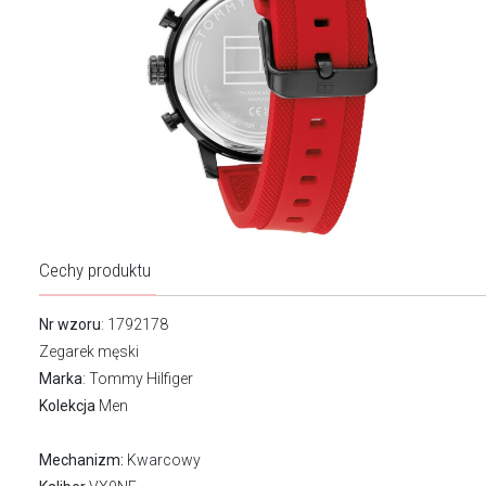
Cechy produktu
Nr wzoru
: 1792178
Zegarek męski
Marka
:
Tommy Hilfiger
Kolekcja
Men
Mechanizm:
Kwarcowy