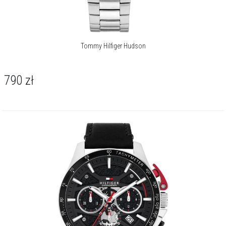
Tommy Hilfiger Hudson
790
zł