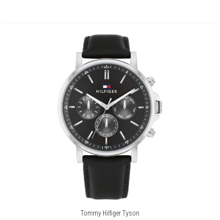
Tommy Hilfiger Tyson