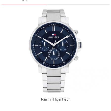
Tommy Hilfiger Tyson