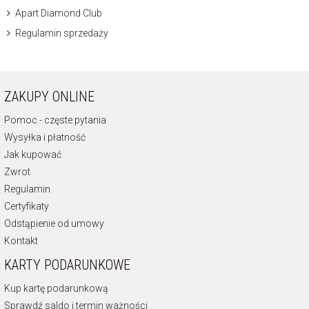
Apart Diamond Club
Regulamin sprzedaży
ZAKUPY ONLINE
Pomoc - częste pytania
Wysyłka i płatność
Jak kupować
Zwrot
Regulamin
Certyfikaty
Odstąpienie od umowy
Kontakt
KARTY PODARUNKOWE
Kup kartę podarunkową
Sprawdź saldo i termin ważności