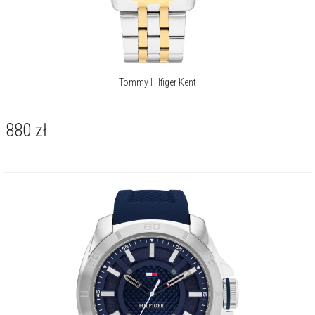
Tommy Hilfiger Kent
880
zł