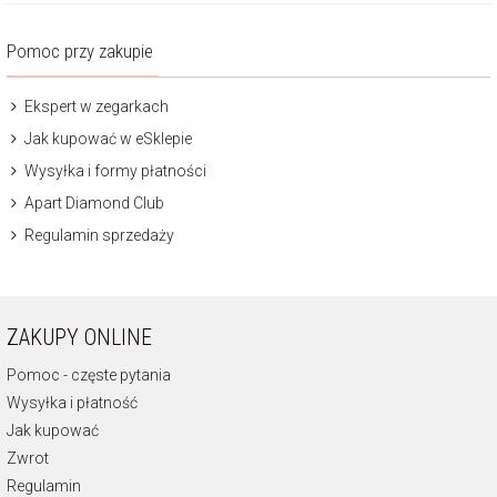
Pomoc przy zakupie
Ekspert w zegarkach
Jak kupować w eSklepie
Wysyłka i formy płatności
Apart Diamond Club
Regulamin sprzedaży
ZAKUPY ONLINE
Pomoc - częste pytania
Wysyłka i płatność
Jak kupować
Zwrot
Regulamin