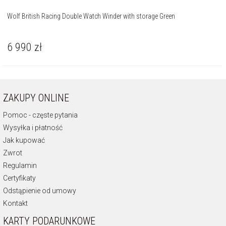
Wolf British Racing Double Watch Winder with storage Green
6 990
zł
ZAKUPY ONLINE
Pomoc - częste pytania
Wysyłka i płatność
Jak kupować
Zwrot
Regulamin
Certyfikaty
Odstąpienie od umowy
Kontakt
KARTY PODARUNKOWE