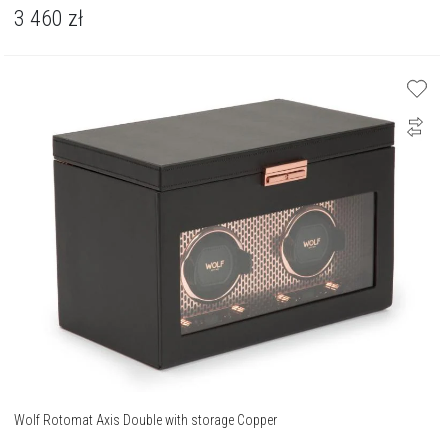
3 460
zł
Wolf Rotomat Axis Double with storage Copper