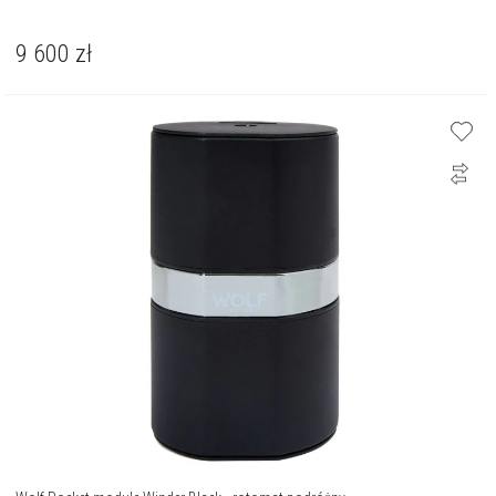
9 600
zł