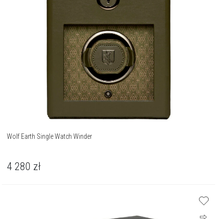
Wolf Earth Single Watch Winder
4 280
zł