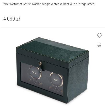
Wolf Rotomat British Racing Single Watch Winder with storage Green
4 030
zł