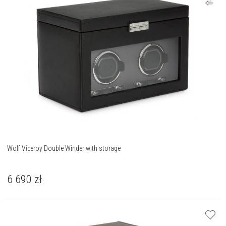
Wolf Viceroy Double Winder with storage
6 690
zł