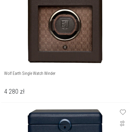
Wolf Earth Single Watch Winder
4 280
zł