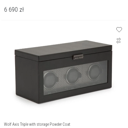
6 690
zł
Wolf Axis Triple with storage Powder Coat