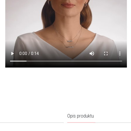
Opis produktu