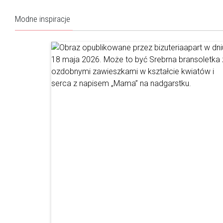
Modne inspiracje