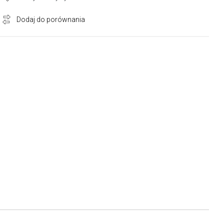
Dodaj do porównania