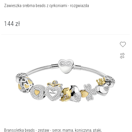
Zawieszka srebrna beads z cyrkoniami - rozgwiazda
144
zł
Bransoletka beads - zestaw - serce, mama, koniczyna, ptaki,