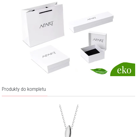
Produkty do kompletu