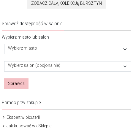
ZOBACZ CAŁĄ KOLEKCJĘ BURSZTYN
Sprawdź dostępność w salonie
Wybierz miasto lub salon
Wybierz miasto
Wybierz salon (opcjonalnie)
Sprawdź
Pomoc przy zakupie
Ekspert w biżuterii
Jak kupować w eSklepie