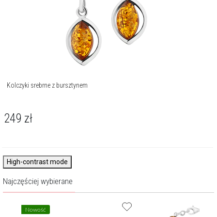
Kolczyki srebrne z bursztynem
249
zł
High-contrast mode
Najczęściej wybierane
Nowość