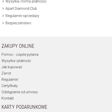
Wysyłka i formy płatności
Apart Diamond Club
Regulamin sprzedaży
Bezpieczeństwo
ZAKUPY ONLINE
Pomoc - częste pytania
Wysyłka i płatność
Jak kupować
Zwrot
Regulamin
Certyfikaty
Odstąpienie od umowy
Kontakt
KARTY PODARUNKOWE