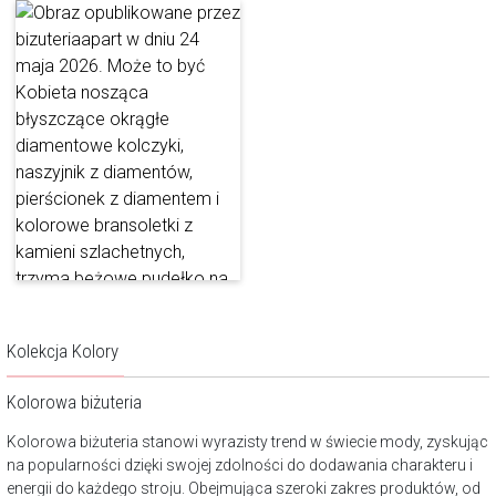
Kolekcja Kolory
Kolorowa biżuteria
Kolorowa biżuteria stanowi wyrazisty trend w świecie mody, zyskując
na popularności dzięki swojej zdolności do dodawania charakteru i
energii do każdego stroju. Obejmująca szeroki zakres produktów, od