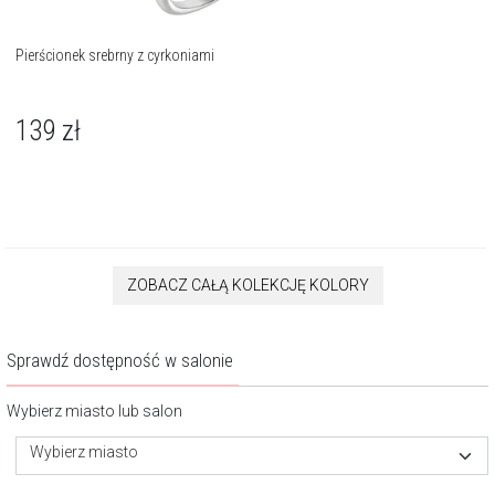
Pierścionek srebrny z cyrkoniami
139
zł
ZOBACZ CAŁĄ KOLEKCJĘ KOLORY
Sprawdź dostępność w salonie
Wybierz miasto lub salon
Wybierz miasto