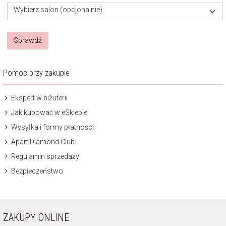
Wybierz salon (opcjonalnie)
Sprawdź
Pomoc przy zakupie
Ekspert w biżuterii
Jak kupować w eSklepie
Wysyłka i formy płatności
Apart Diamond Club
Regulamin sprzedaży
Bezpieczeństwo
ZAKUPY ONLINE