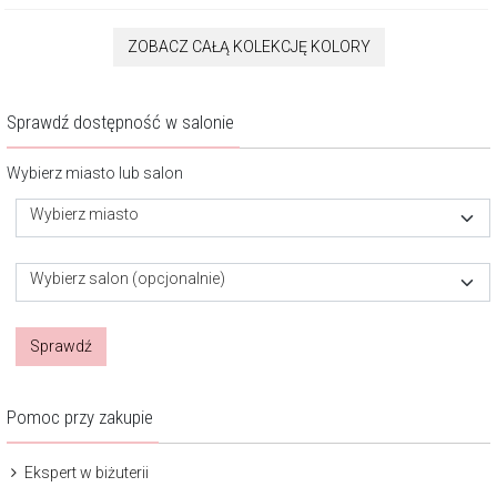
ZOBACZ CAŁĄ KOLEKCJĘ KOLORY
Sprawdź dostępność w salonie
Wybierz miasto lub salon
Wybierz miasto
Wybierz salon (opcjonalnie)
Sprawdź
Pomoc przy zakupie
Ekspert w biżuterii