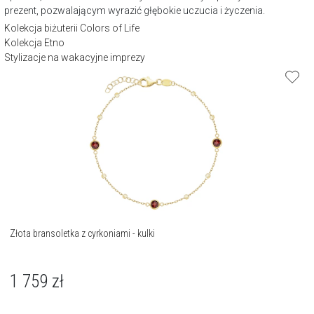
prezent, pozwalającym wyrazić głębokie uczucia i życzenia.
Kolekcja biżuterii Colors of Life
Kolekcja Etno
Stylizacje na wakacyjne imprezy
Złota bransoletka z cyrkoniami - kulki
1 759
zł