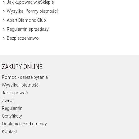
Jak kupować w eSklepie
Wysyłka i formy płatności
Apart Diamond Club
Regulamin sprzedaży
Bezpieczeństwo
ZAKUPY ONLINE
Pomoc - częste pytania
Wysyłka i płatność
Jak kupować
Zwrot
Regulamin
Certyfikaty
Odstąpienie od umowy
Kontakt