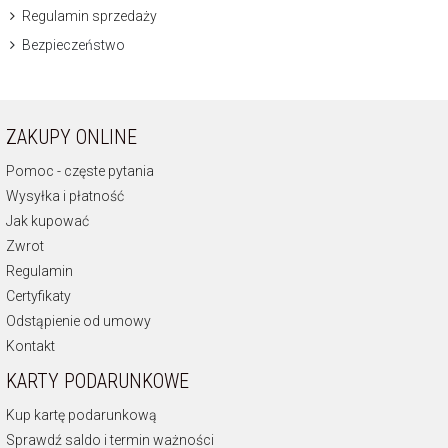
Regulamin sprzedaży
Bezpieczeństwo
ZAKUPY ONLINE
Pomoc - częste pytania
Wysyłka i płatność
Jak kupować
Zwrot
Regulamin
Certyfikaty
Odstąpienie od umowy
Kontakt
KARTY PODARUNKOWE
Kup kartę podarunkową
Sprawdź saldo i termin ważności