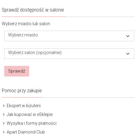
Sprawdź dostępność w salonie
Wybierz miasto lub salon
Wybierz miasto
Wybierz salon (opcjonalnie)
Sprawdź
Pomoc przy zakupie
Ekspert w biżuterii
Jak kupować w eSklepie
Wysyłka i formy płatności
Apart Diamond Club