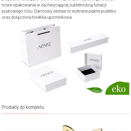
nowe opakowania w zachwycającej subtelnością tonacji
pudrowego różu. Darmowy zestaw to wybrane piękne pudełko
oraz dołączona torebka upominkowa.
Produkty do kompletu