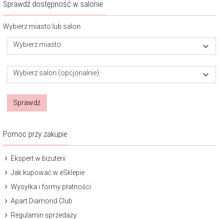
Sprawdź dostępność w salonie
Wybierz miasto lub salon
Wybierz miasto
Wybierz salon (opcjonalnie)
Sprawdź
Pomoc przy zakupie
Ekspert w biżuterii
Jak kupować w eSklepie
Wysyłka i formy płatności
Apart Diamond Club
Regulamin sprzedaży