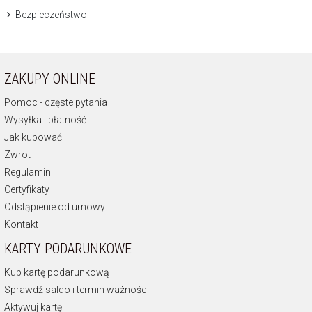
Bezpieczeństwo
ZAKUPY ONLINE
Pomoc - częste pytania
Wysyłka i płatność
Jak kupować
Zwrot
Regulamin
Certyfikaty
Odstąpienie od umowy
Kontakt
KARTY PODARUNKOWE
Kup kartę podarunkową
Sprawdź saldo i termin ważności
Aktywuj kartę