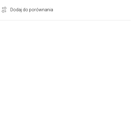
Dodaj do porównania