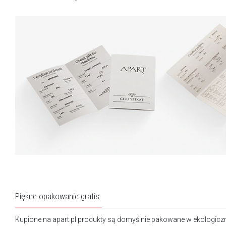
Piękne opakowanie gratis
Kupione na apart.pl produkty są domyślnie pakowane w ekologicz