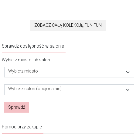
ZOBACZ CAŁĄ KOLEKCJĘ FUN FUN
Sprawdź dostępność w salonie
Wybierz miasto lub salon
Wybierz miasto
Wybierz salon (opcjonalnie)
Sprawdź
Pomoc przy zakupie