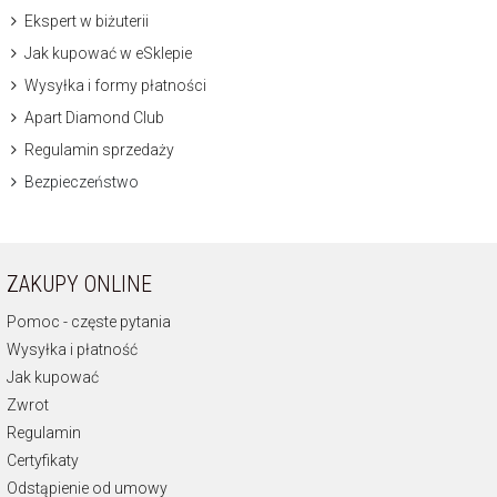
Ekspert w biżuterii
Jak kupować w eSklepie
Wysyłka i formy płatności
Apart Diamond Club
Regulamin sprzedaży
Bezpieczeństwo
ZAKUPY ONLINE
Pomoc - częste pytania
Wysyłka i płatność
Jak kupować
Zwrot
Regulamin
Certyfikaty
Odstąpienie od umowy