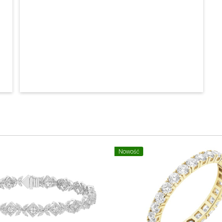
Nowość