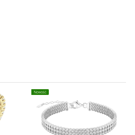
Nowość