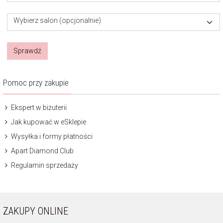
Wybierz salon (opcjonalnie)
Sprawdź
Pomoc przy zakupie
Ekspert w biżuterii
Jak kupować w eSklepie
Wysyłka i formy płatności
Apart Diamond Club
Regulamin sprzedaży
ZAKUPY ONLINE