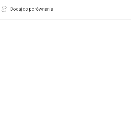
Dodaj do porównania