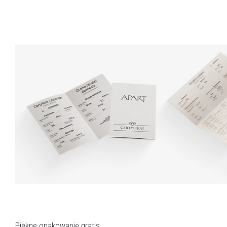
Piękne opakowanie gratis