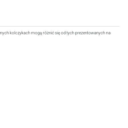
nych kolczykach mogą różnić się od tych prezentowanych na