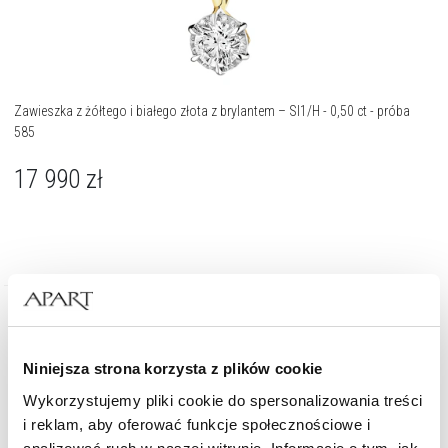
Zawieszka z żółtego i białego złota z brylantem – SI1/H - 0,50 ct - próba
585
17 990
zł
Niniejsza strona korzysta z plików cookie
Wykorzystujemy pliki cookie do spersonalizowania treści
i reklam, aby oferować funkcje społecznościowe i