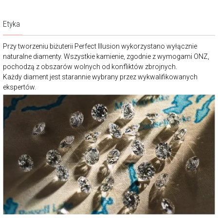
Etyka
Przy tworzeniu biżuterii Perfect Illusion wykorzystano wyłącznie
naturalne diamenty. Wszystkie kamienie, zgodnie z wymogami ONZ,
pochodzą z obszarów wolnych od konfliktów zbrojnych.
Każdy diament jest starannie wybrany przez wykwalifikowanych
ekspertów.