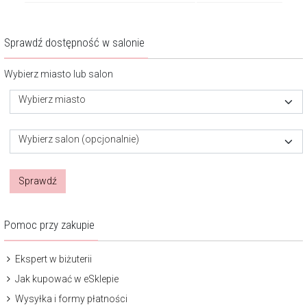
Sprawdź dostępność w salonie
Wybierz miasto lub salon
Wybierz miasto
Wybierz salon (opcjonalnie)
Sprawdź
Pomoc przy zakupie
Ekspert w biżuterii
Jak kupować w eSklepie
Wysyłka i formy płatności