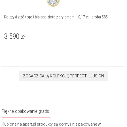
Kolczyki z żółtego i białego złota z brylantami - 0,17 ct - próba 585
3 590
zł
ZOBACZ CAŁĄ KOLEKCJĘ PERFECT ILLUSION
Piękne opakowanie gratis
Kupione na apart.pl produkty są domyślnie pakowane w