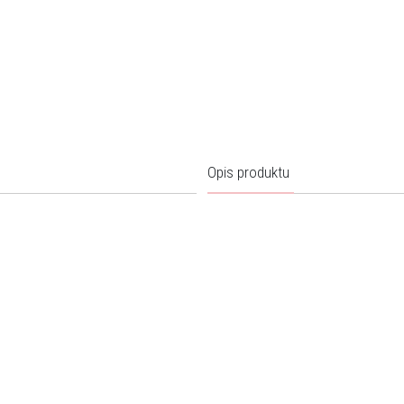
Opis produktu