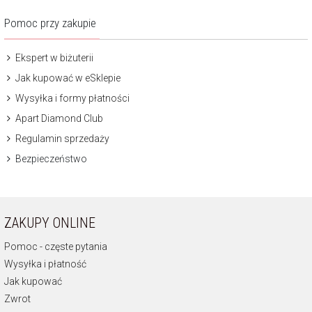
Pomoc przy zakupie
Ekspert w biżuterii
Jak kupować w eSklepie
Wysyłka i formy płatności
Apart Diamond Club
Regulamin sprzedaży
Bezpieczeństwo
ZAKUPY ONLINE
Pomoc - częste pytania
Wysyłka i płatność
Jak kupować
Zwrot