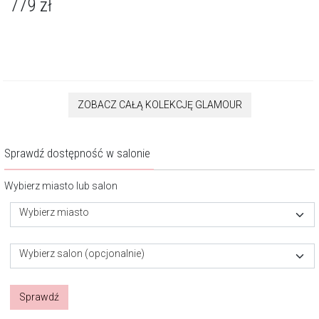
779
zł
ZOBACZ CAŁĄ KOLEKCJĘ GLAMOUR
Sprawdź dostępność w salonie
Wybierz miasto lub salon
Wybierz miasto
Wybierz salon (opcjonalnie)
Sprawdź