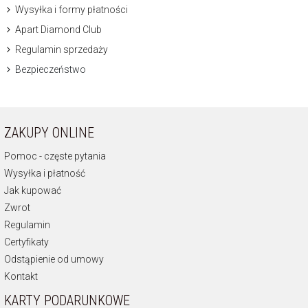
Wysyłka i formy płatności
Apart Diamond Club
Regulamin sprzedaży
Bezpieczeństwo
ZAKUPY ONLINE
Pomoc - częste pytania
Wysyłka i płatność
Jak kupować
Zwrot
Regulamin
Certyfikaty
Odstąpienie od umowy
Kontakt
KARTY PODARUNKOWE