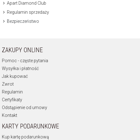
Apart Diamond Club
Regulamin sprzedaży
Bezpieczeństwo
ZAKUPY ONLINE
Pomoc - częste pytania
Wysyłka i płatność
Jak kupować
Zwrot
Regulamin
Certyfikaty
Odstąpienie od umowy
Kontakt
KARTY PODARUNKOWE
Kup kartę podarunkową