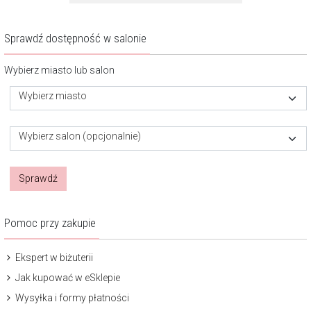
Sprawdź dostępność w salonie
Wybierz miasto lub salon
Wybierz miasto
Wybierz salon (opcjonalnie)
Sprawdź
Pomoc przy zakupie
Ekspert w biżuterii
Jak kupować w eSklepie
Wysyłka i formy płatności