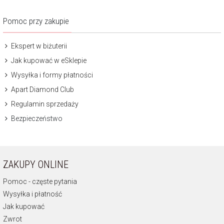
Pomoc przy zakupie
Ekspert w biżuterii
Jak kupować w eSklepie
Wysyłka i formy płatności
Apart Diamond Club
Regulamin sprzedaży
Bezpieczeństwo
ZAKUPY ONLINE
Pomoc - częste pytania
Wysyłka i płatność
Jak kupować
Zwrot