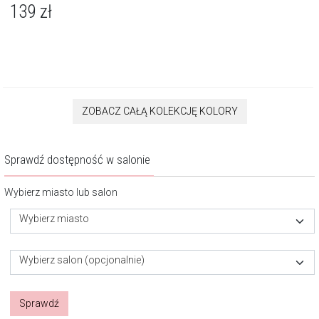
139
zł
ZOBACZ CAŁĄ KOLEKCJĘ KOLORY
Sprawdź dostępność w salonie
Wybierz miasto lub salon
Wybierz miasto
Wybierz salon (opcjonalnie)
Sprawdź