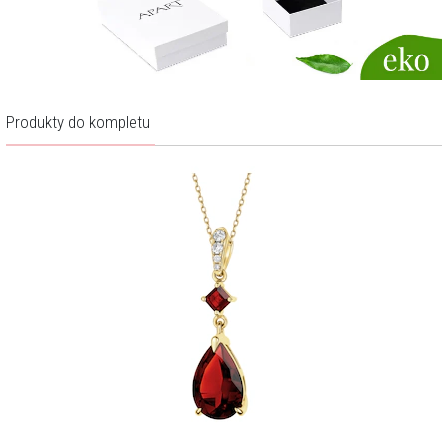
Produkty do kompletu