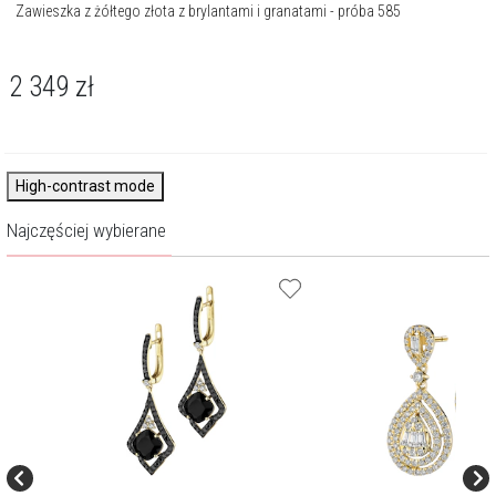
Zawieszka z żółtego złota z brylantami i granatami - próba 585
2 349
zł
High-contrast mode
Najczęściej wybierane