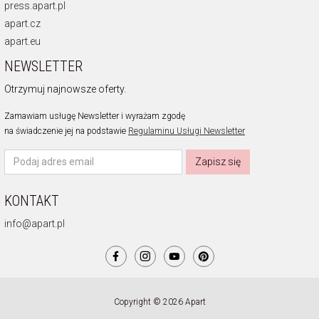
press.apart.pl
apart.cz
apart.eu
NEWSLETTER
Otrzymuj najnowsze oferty.
Zamawiam usługę Newsletter i wyrażam zgodę
na świadczenie jej na podstawie
Regulaminu Usługi Newsletter
Zapisz się
KONTAKT
info@apart.pl
Copyright © 2026 Apart