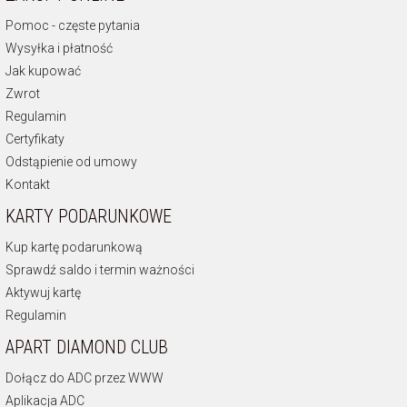
Pomoc - częste pytania
Wysyłka i płatność
Jak kupować
Zwrot
Regulamin
Certyfikaty
Odstąpienie od umowy
Kontakt
KARTY PODARUNKOWE
Kup kartę podarunkową
Sprawdź saldo i termin ważności
Aktywuj kartę
Regulamin
APART DIAMOND CLUB
Dołącz do ADC przez WWW
Aplikacja ADC