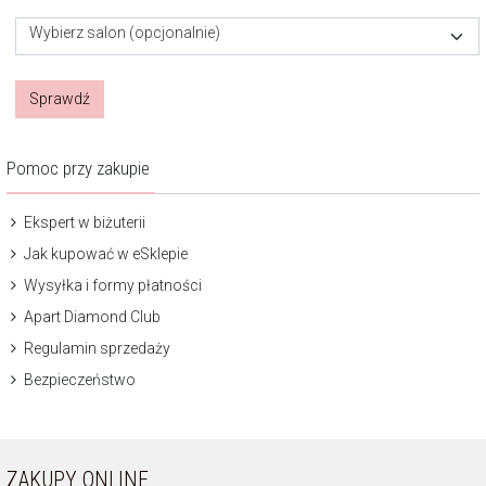
Wybierz salon (opcjonalnie)
Sprawdź
Pomoc przy zakupie
Ekspert w biżuterii
Jak kupować w eSklepie
Wysyłka i formy płatności
Apart Diamond Club
Regulamin sprzedaży
Bezpieczeństwo
ZAKUPY ONLINE